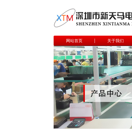
网站首页
关于我们